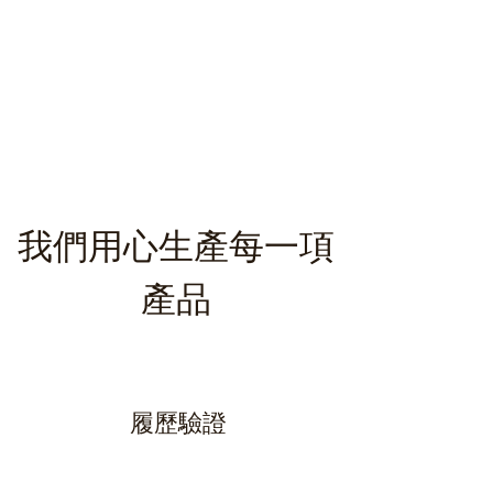
我們用心生產每一項
產品
履歷驗證