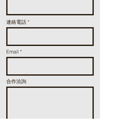
連絡電話
Email
合作洽詢