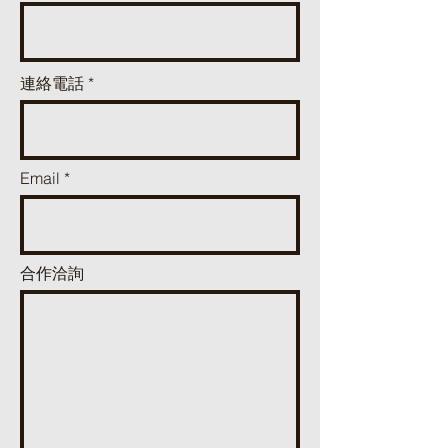
連絡電話
Email
合作洽詢