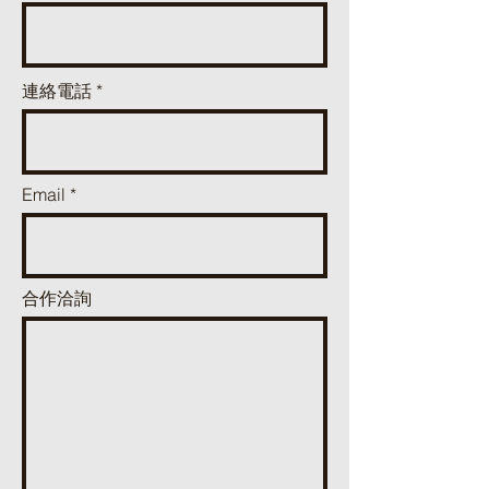
連絡電話
Email
合作洽詢