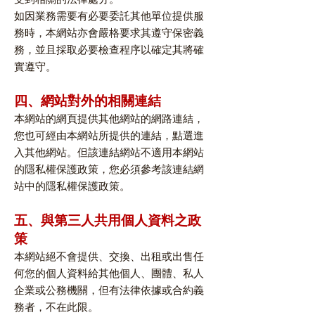
如因業務需要有必要委託其他單位提供服
務時，本網站亦會嚴格要求其遵守保密義
務，並且採取必要檢查程序以確定其將確
實遵守。
四、網站對外的相關連結
本網站的網頁提供其他網站的網路連結，
您也可經由本網站所提供的連結，點選進
入其他網站。但該連結網站不適用本網站
的隱私權保護政策，您必須參考該連結網
站中的隱私權保護政策。
五、與第三人共用個人資料之政
策
本網站絕不會提供、交換、出租或出售任
何您的個人資料給其他個人、團體、私人
企業或公務機關，但有法律依據或合約義
務者，不在此限。