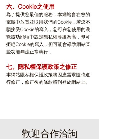
六、Cookie之使用
為了提供您最佳的服務，本網站會在您的
電腦中放置並取用我們的Cookie，若您不
願接受Cookie的寫入，您可在您使用的瀏
覽器功能項中設定隱私權等級為高，即可
拒絕Cookie的寫入，但可能會導致網站某
些功能無法正常執行 。
七、隱私權保護政策之修正
本網站隱私權保護政策將因應需求隨時進
行修正，修正後的條款將刊登於網站上。
​歡迎合作洽詢