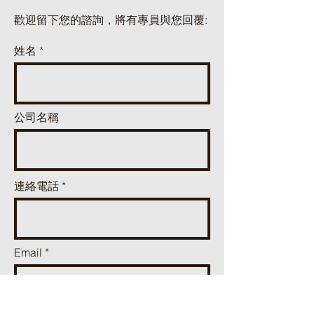
歡迎留下您的諮詢，將有專員與您回覆:
姓名
公司名稱
連絡電話
Email