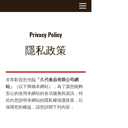
Privacy Policy
隱私政策
非常歡迎您光臨
「久代食品有限公司網
站」
（以下簡稱本網站），為了讓您能夠
安心的使用本網站的各項服務與資訊，特
此向您說明本網站的隱私權保護政策，以
保障您的權益，請您詳閱下列內容：