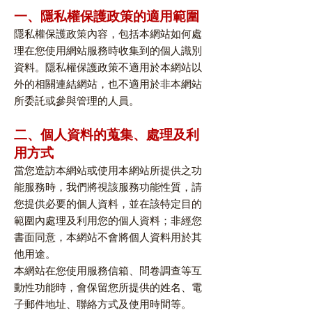
一、隱私權保護政策的適用範圍
隱私權保護政策內容，包括本網站如何處
理在您使用網站服務時收集到的個人識別
資料。隱私權保護政策不適用於本網站以
外的相關連結網站，也不適用於非本網站
所委託或參與管理的人員。
二、個人資料的蒐集、處理及利
用方式
當您造訪本網站或使用本網站所提供之功
能服務時，我們將視該服務功能性質，請
您提供必要的個人資料，並在該特定目的
範圍內處理及利用您的個人資料；非經您
書面同意，本網站不會將個人資料用於其
他用途。
本網站在您使用服務信箱、問卷調查等互
動性功能時，會保留您所提供的姓名、電
子郵件地址、聯絡方式及使用時間等。